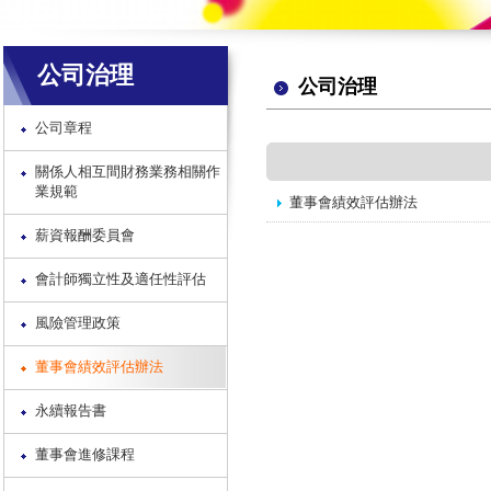
公司治理
公司治理
公司章程
關係人相互間財務業務相關作
業規範
董事會績效評估辦法
薪資報酬委員會
會計師獨立性及適任性評估
風險管理政策
董事會績效評估辦法
永續報告書
董事會進修課程