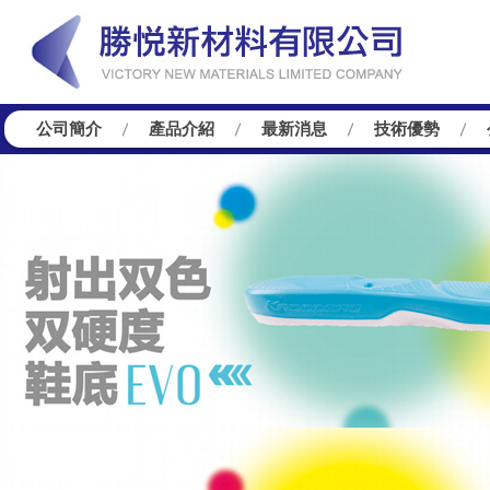
公司簡介
產品介紹
最新消息
技術優勢