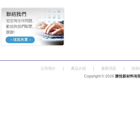
公司簡介
|
產品介紹
|
最新消息
|
技術
Copyright © 2026
勝悅新材料有