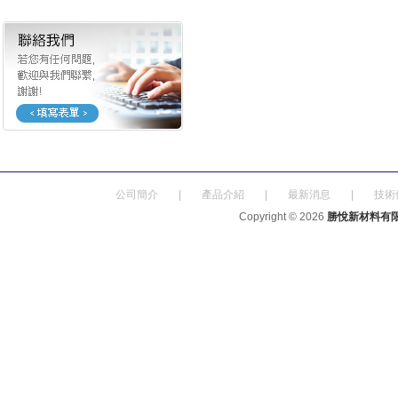
公司簡介
|
產品介紹
|
最新消息
|
技術
Copyright © 2026
勝悅新材料有