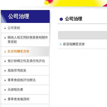
公司治理
公司治理
公司章程
關係人相互間財務業務相關作
業規範
薪資報酬委員會
薪資報酬委員會
會計師獨立性及適任性評估
風險管理政策
董事會績效評估辦法
永續報告書
董事會進修課程