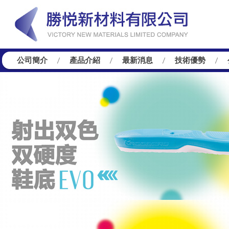
公司簡介
產品介紹
最新消息
技術優勢