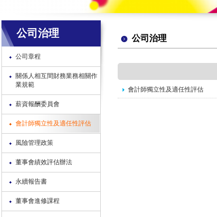
公司治理
公司治理
公司章程
關係人相互間財務業務相關作
業規範
會計師獨立性及適任性評估
薪資報酬委員會
會計師獨立性及適任性評估
風險管理政策
董事會績效評估辦法
永續報告書
董事會進修課程