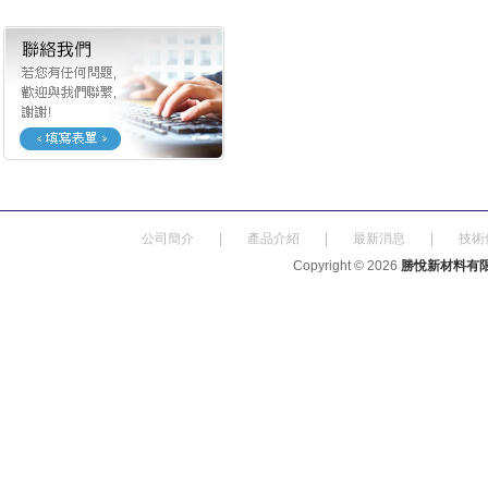
公司簡介
|
產品介紹
|
最新消息
|
技術
Copyright © 2026
勝悅新材料有