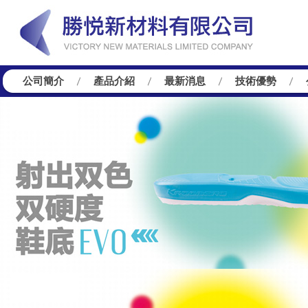
公司簡介
產品介紹
最新消息
技術優勢