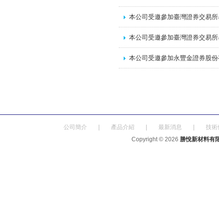
本公司受邀參加臺灣證券交易所
本公司受邀參加臺灣證券交易所
本公司受邀參加永豐金證券股份
公司簡介
|
產品介紹
|
最新消息
|
技術
Copyright © 2026
勝悅新材料有