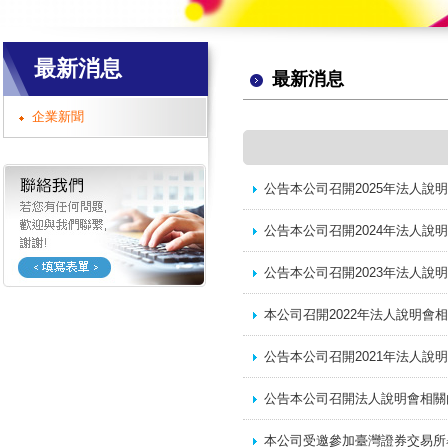
最新消息
最新消息
企業新聞
公告本公司召開2025年法人說
公告本公司召開2024年法人說
公告本公司召開2023年法人說
本公司召開2022年法人說明會
公告本公司召開2021年法人說
公告本公司召開法人說明會相關
本公司受邀參加臺灣證券交易所