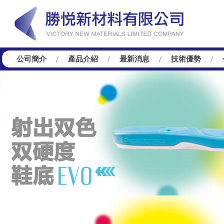
公司簡介
產品介紹
最新消息
技術優勢