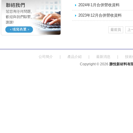
2024年1月合併營收資料
2023年12月合併營收資料
最前頁
上
公司簡介
|
產品介紹
|
最新消息
|
技術
Copyright © 2026
勝悅新材料有