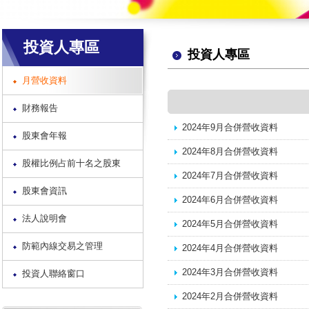
投資人專區
投資人專區
月營收資料
財務報告
2024年9月合併營收資料
股東會年報
2024年8月合併營收資料
股權比例占前十名之股東
2024年7月合併營收資料
股東會資訊
2024年6月合併營收資料
法人說明會
2024年5月合併營收資料
防範內線交易之管理
2024年4月合併營收資料
2024年3月合併營收資料
投資人聯絡窗口
2024年2月合併營收資料