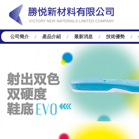
公司簡介
產品介紹
最新消息
技術優勢