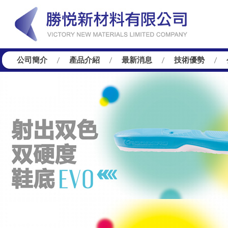
公司簡介
產品介紹
最新消息
技術優勢