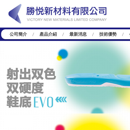
公司簡介
產品介紹
最新消息
技術優勢