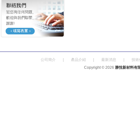
公司簡介
|
產品介紹
|
最新消息
|
技術
Copyright © 2026
勝悅新材料有