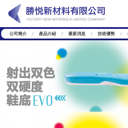
公司簡介
產品介紹
最新消息
技術優勢