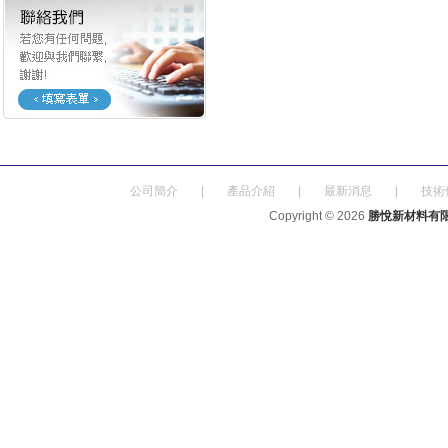
公司簡介
|
產品介紹
|
最新消息
|
技術
Copyright © 2026
勝悅新材料有