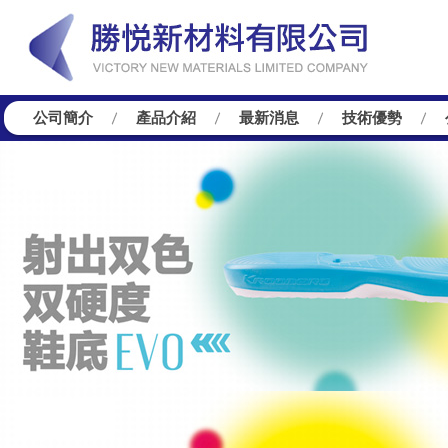
公司簡介
產品介紹
最新消息
技術優勢