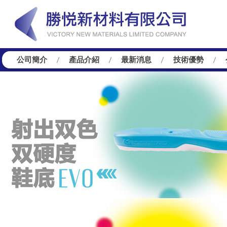
公司簡介
產品介紹
最新消息
技術優勢