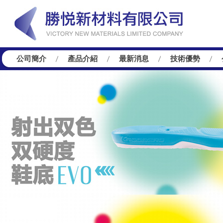
公司簡介
產品介紹
最新消息
技術優勢