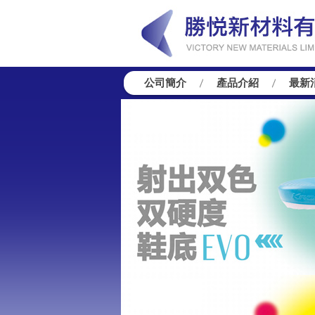
公司簡介
產品介紹
最新