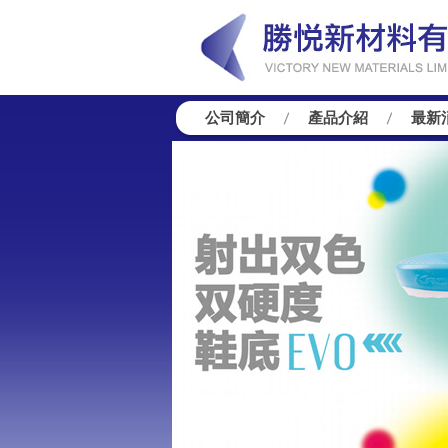
公司簡介
產品介紹
最新