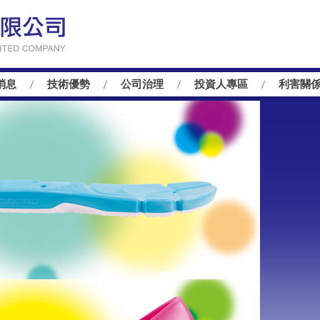
消息
技術優勢
公司治理
投資人專區
利害關