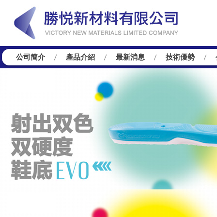
公司簡介
產品介紹
最新消息
技術優勢